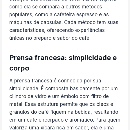
como ela se compara a outros métodos
populares, como a cafeteira espresso e as
máquinas de cápsulas. Cada método tem suas
características, oferecendo experiências
únicas no preparo e sabor do café.
Prensa francesa: simplicidade e
corpo
A prensa francesa é conhecida por sua
simplicidade. É composta basicamente por um
cilindro de vidro e um êmbolo com filtro de
metal. Essa estrutura permite que os óleos e
grânulos do café fiquem na bebida, resultando
em um café encorpado e aromático. Para quem
valoriza uma xícara rica em sabor, ela é uma