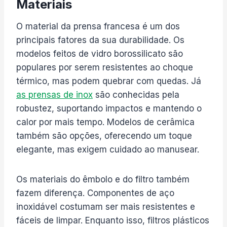
Materiais
O material da prensa francesa é um dos
principais fatores da sua durabilidade. Os
modelos feitos de vidro borossilicato são
populares por serem resistentes ao choque
térmico, mas podem quebrar com quedas. Já
as prensas de inox
são conhecidas pela
robustez, suportando impactos e mantendo o
calor por mais tempo. Modelos de cerâmica
também são opções, oferecendo um toque
elegante, mas exigem cuidado ao manusear.
Os materiais do êmbolo e do filtro também
fazem diferença. Componentes de aço
inoxidável costumam ser mais resistentes e
fáceis de limpar. Enquanto isso, filtros plásticos