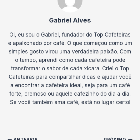
Gabriel Alves
Oi, eu sou o Gabriel, fundador do Top Cafeteiras
e apaixonado por café! O que começou como um
simples gosto virou uma verdadeira paixão. Com
o tempo, aprendi como cada cafeteira pode
transformar o sabor de cada xícara. Criei o Top
Cafeteiras para compartilhar dicas e ajudar você
a encontrar a cafeteira ideal, seja para um café
forte, cremoso ou aquele cafezinho do dia a dia.
Se você também ama café, está no lugar certo!
ANTERIOR
PRÓXIMO