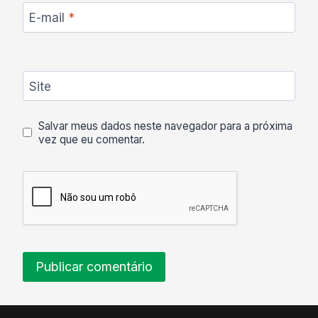
E-mail
*
Site
Salvar meus dados neste navegador para a próxima
vez que eu comentar.