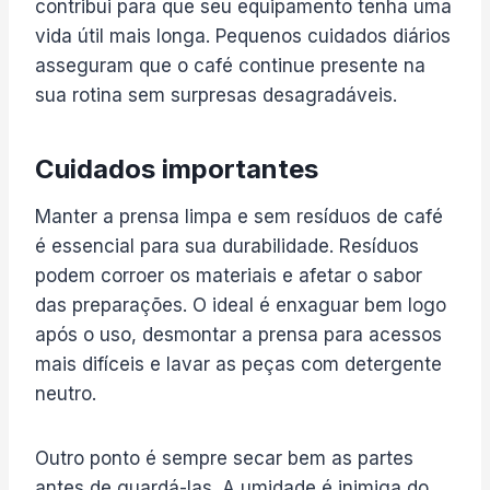
contribui para que seu equipamento tenha uma
vida útil mais longa. Pequenos cuidados diários
asseguram que o café continue presente na
sua rotina sem surpresas desagradáveis.
Cuidados importantes
Manter a prensa limpa e sem resíduos de café
é essencial para sua durabilidade. Resíduos
podem corroer os materiais e afetar o sabor
das preparações. O ideal é enxaguar bem logo
após o uso, desmontar a prensa para acessos
mais difíceis e lavar as peças com detergente
neutro.
Outro ponto é sempre secar bem as partes
antes de guardá-las. A umidade é inimiga do