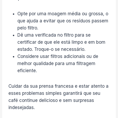
Opte por uma moagem média ou grossa, o
que ajuda a evitar que os resíduos passem
pelo filtro.
Dê uma verificada no filtro para se
certificar de que ele está limpo e em bom
estado. Troque-o se necessário.
Considere usar filtros adicionais ou de
melhor qualidade para uma filtragem
eficiente.
Cuidar da sua prensa francesa e estar atento a
esses problemas simples garantirá que seu
café continue delicioso e sem surpresas
indesejadas.