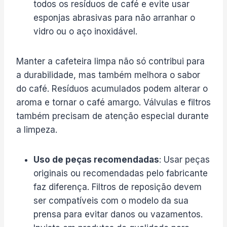
todos os resíduos de café e evite usar
esponjas abrasivas para não arranhar o
vidro ou o aço inoxidável.
Manter a cafeteira limpa não só contribui para
a durabilidade, mas também melhora o sabor
do café. Resíduos acumulados podem alterar o
aroma e tornar o café amargo. Válvulas e filtros
também precisam de atenção especial durante
a limpeza.
Uso de peças recomendadas
: Usar peças
originais ou recomendadas pelo fabricante
faz diferença. Filtros de reposição devem
ser compatíveis com o modelo da sua
prensa para evitar danos ou vazamentos.