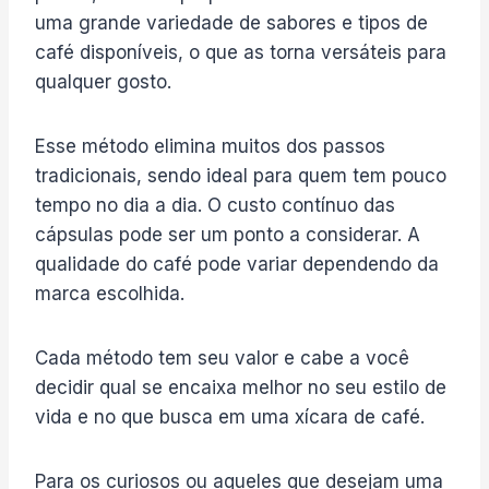
uma grande variedade de sabores e tipos de
café disponíveis, o que as torna versáteis para
qualquer gosto.
Esse método elimina muitos dos passos
tradicionais, sendo ideal para quem tem pouco
tempo no dia a dia. O custo contínuo das
cápsulas pode ser um ponto a considerar. A
qualidade do café pode variar dependendo da
marca escolhida.
Cada método tem seu valor e cabe a você
decidir qual se encaixa melhor no seu estilo de
vida e no que busca em uma xícara de café.
Para os curiosos ou aqueles que desejam uma