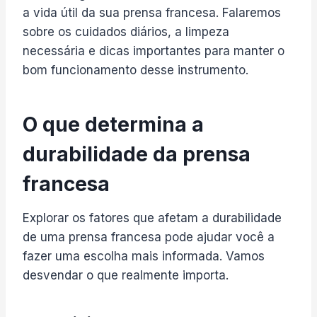
a vida útil da sua prensa francesa. Falaremos
sobre os cuidados diários, a limpeza
necessária e dicas importantes para manter o
bom funcionamento desse instrumento.
O que determina a
durabilidade da prensa
francesa
Explorar os fatores que afetam a durabilidade
de uma prensa francesa pode ajudar você a
fazer uma escolha mais informada. Vamos
desvendar o que realmente importa.