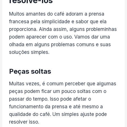
resolvê-los
Muitos amantes do café adoram a prensa
francesa pela simplicidade e sabor que ela
proporciona. Ainda assim, alguns probleminhas
podem aparecer com o uso. Vamos dar uma
olhada em alguns problemas comuns e suas
soluções simples.
Peças soltas
Muitas vezes, é comum perceber que algumas
peças podem ficar um pouco soltas com o
passar do tempo. Isso pode afetar o
funcionamento da prensa e até mesmo a
qualidade do café. Um simples ajuste pode
resolver isso.