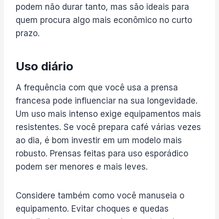
podem não durar tanto, mas são ideais para
quem procura algo mais econômico no curto
prazo.
Uso diário
A frequência com que você usa a prensa
francesa pode influenciar na sua longevidade.
Um uso mais intenso exige equipamentos mais
resistentes. Se você prepara café várias vezes
ao dia, é bom investir em um modelo mais
robusto. Prensas feitas para uso esporádico
podem ser menores e mais leves.
Considere também como você manuseia o
equipamento. Evitar choques e quedas