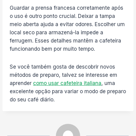
Guardar a prensa francesa corretamente após
o uso é outro ponto crucial. Deixar a tampa
meio aberta ajuda a evitar odores. Escolher um
local seco para armazená-la impede a
ferrugem. Esses detalhes mantêm a cafeteira
funcionando bem por muito tempo.
Se você também gosta de descobrir novos
métodos de preparo, talvez se interesse em
aprender
como usar cafeteira italiana
, uma
excelente opção para variar o modo de preparo
do seu café diário.