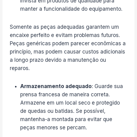
Invista em produtos de qualidade para
manter a funcionalidade do equipamento.
Somente as peças adequadas garantem um
encaixe perfeito e evitam problemas futuros.
Peças genéricas podem parecer econômicas a
princípio, mas podem causar custos adicionais
a longo prazo devido a manutenção ou
reparos.
Armazenamento adequado
: Guarde sua
prensa francesa de maneira correta.
Armazene em um local seco e protegido
de quedas ou batidas. Se possível,
mantenha-a montada para evitar que
peças menores se percam.