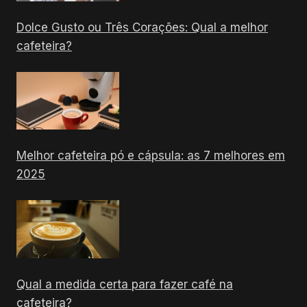
Dolce Gusto ou Três Corações: Qual a melhor
cafeteira?
Melhor cafeteira pó e cápsula: as 7 melhores em
2025
Qual a medida certa para fazer café na
cafeteira?