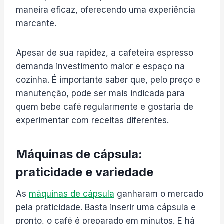
maneira eficaz, oferecendo uma experiência
marcante.
Apesar de sua rapidez, a cafeteira espresso
demanda investimento maior e espaço na
cozinha. É importante saber que, pelo preço e
manutenção, pode ser mais indicada para
quem bebe café regularmente e gostaria de
experimentar com receitas diferentes.
Máquinas de cápsula:
praticidade e variedade
As
máquinas de cápsula
ganharam o mercado
pela praticidade. Basta inserir uma cápsula e
pronto, o café é preparado em minutos. E há