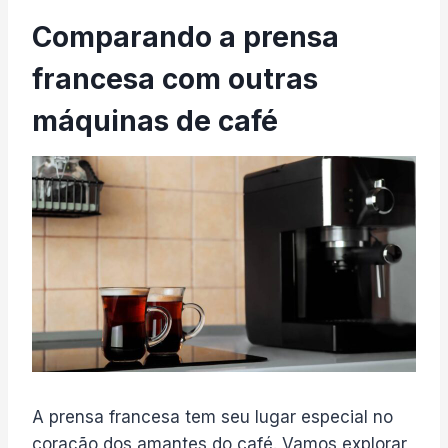
Comparando a prensa
francesa com outras
máquinas de café
A prensa francesa tem seu lugar especial no
coração dos amantes do café. Vamos explorar