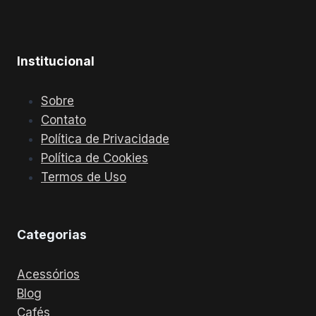
Institucional
Sobre
Contato
Política de Privacidade
Política de Cookies
Termos de Uso
Categorias
Acessórios
Blog
Cafés