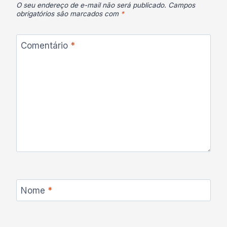
O seu endereço de e-mail não será publicado.
Campos
obrigatórios são marcados com
*
Comentário
*
Nome
*