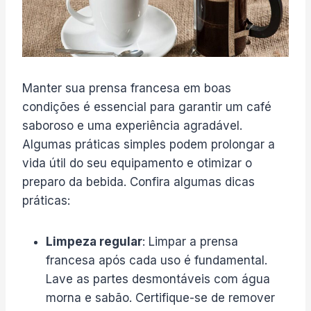
Manter sua prensa francesa em boas
condições é essencial para garantir um café
saboroso e uma experiência agradável.
Algumas práticas simples podem prolongar a
vida útil do seu equipamento e otimizar o
preparo da bebida. Confira algumas dicas
práticas:
Limpeza regular
: Limpar a prensa
francesa após cada uso é fundamental.
Lave as partes desmontáveis com água
morna e sabão. Certifique-se de remover