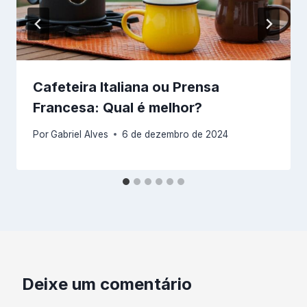
Cafeteira Italiana ou Prensa
Francesa: Qual é melhor?
Por
Gabriel Alves
6 de dezembro de 2024
Deixe um comentário