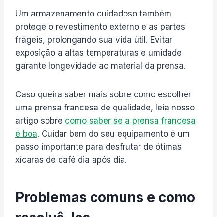
Um armazenamento cuidadoso também
protege o revestimento externo e as partes
frágeis, prolongando sua vida útil. Evitar
exposição a altas temperaturas e umidade
garante longevidade ao material da prensa.
Caso queira saber mais sobre como escolher
uma prensa francesa de qualidade, leia nosso
artigo sobre
como saber se a prensa francesa
é boa
. Cuidar bem do seu equipamento é um
passo importante para desfrutar de ótimas
xícaras de café dia após dia.
Problemas comuns e como