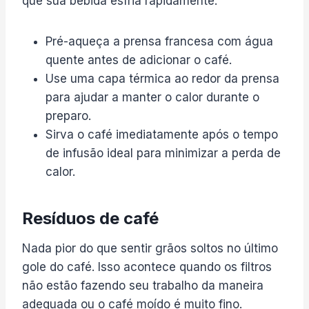
que sua bebida esfria rapidamente.
Pré-aqueça a prensa francesa com água
quente antes de adicionar o café.
Use uma capa térmica ao redor da prensa
para ajudar a manter o calor durante o
preparo.
Sirva o café imediatamente após o tempo
de infusão ideal para minimizar a perda de
calor.
Resíduos de café
Nada pior do que sentir grãos soltos no último
gole do café. Isso acontece quando os filtros
não estão fazendo seu trabalho da maneira
adequada ou o café moído é muito fino.