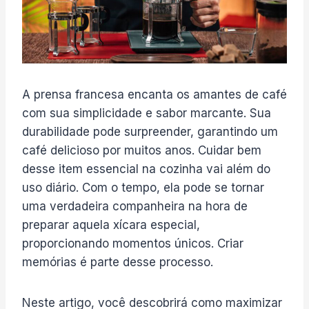
A prensa francesa encanta os amantes de café
com sua simplicidade e sabor marcante. Sua
durabilidade pode surpreender, garantindo um
café delicioso por muitos anos. Cuidar bem
desse item essencial na cozinha vai além do
uso diário. Com o tempo, ela pode se tornar
uma verdadeira companheira na hora de
preparar aquela xícara especial,
proporcionando momentos únicos. Criar
memórias é parte desse processo.
Neste artigo, você descobrirá como maximizar