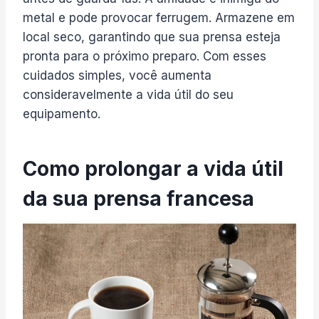
metal e pode provocar ferrugem. Armazene em
local seco, garantindo que sua prensa esteja
pronta para o próximo preparo. Com esses
cuidados simples, você aumenta
consideravelmente a vida útil do seu
equipamento.
Como prolongar a vida útil
da sua prensa francesa