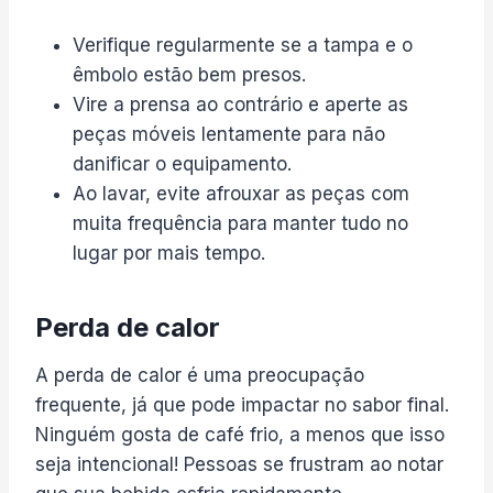
Verifique regularmente se a tampa e o
êmbolo estão bem presos.
Vire a prensa ao contrário e aperte as
peças móveis lentamente para não
danificar o equipamento.
Ao lavar, evite afrouxar as peças com
muita frequência para manter tudo no
lugar por mais tempo.
Perda de calor
A perda de calor é uma preocupação
frequente, já que pode impactar no sabor final.
Ninguém gosta de café frio, a menos que isso
seja intencional! Pessoas se frustram ao notar