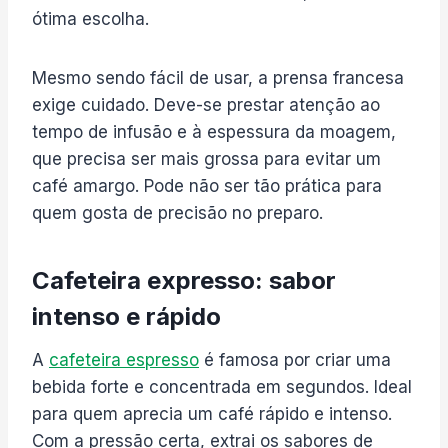
ótima escolha.
Mesmo sendo fácil de usar, a prensa francesa
exige cuidado. Deve-se prestar atenção ao
tempo de infusão e à espessura da moagem,
que precisa ser mais grossa para evitar um
café amargo. Pode não ser tão prática para
quem gosta de precisão no preparo.
Cafeteira expresso: sabor
intenso e rápido
A
cafeteira espresso
é famosa por criar uma
bebida forte e concentrada em segundos. Ideal
para quem aprecia um café rápido e intenso.
Com a pressão certa, extrai os sabores de