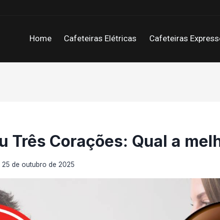
Home
Cafeteiras Elétricas
Cafeteiras Express
u Três Corações: Qual a melh
m
25 de outubro de 2025