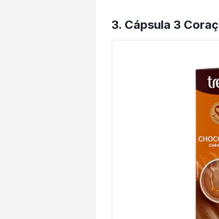
3. Cápsula 3 Cora