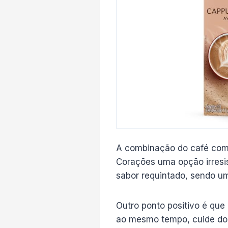
A combinação do café com 
Corações uma opção irresis
sabor requintado, sendo u
Outro ponto positivo é que 
ao mesmo tempo, cuide do