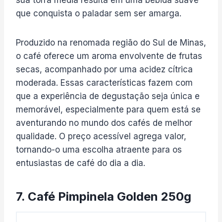
que conquista o paladar sem ser amarga.
Produzido na renomada região do Sul de Minas,
o café oferece um aroma envolvente de frutas
secas, acompanhado por uma acidez cítrica
moderada. Essas características fazem com
que a experiência de degustação seja única e
memorável, especialmente para quem está se
aventurando no mundo dos cafés de melhor
qualidade. O preço acessível agrega valor,
tornando-o uma escolha atraente para os
entusiastas de café do dia a dia.
7. Café Pimpinela Golden 250g