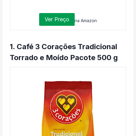
Ver Preço
na Amazon
1. Café 3 Corações Tradicional
Torrado e Moído Pacote 500 g