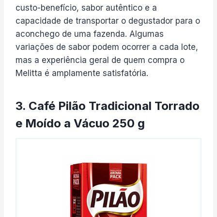
custo-benefício, sabor autêntico e a
capacidade de transportar o degustador para o
aconchego de uma fazenda. Algumas
variações de sabor podem ocorrer a cada lote,
mas a experiência geral de quem compra o
Melitta é amplamente satisfatória.
3. Café Pilão Tradicional Torrado
e Moído a Vácuo 250 g