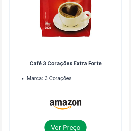
Café 3 Corações Extra Forte
Marca: 3 Corações
Ver Preço