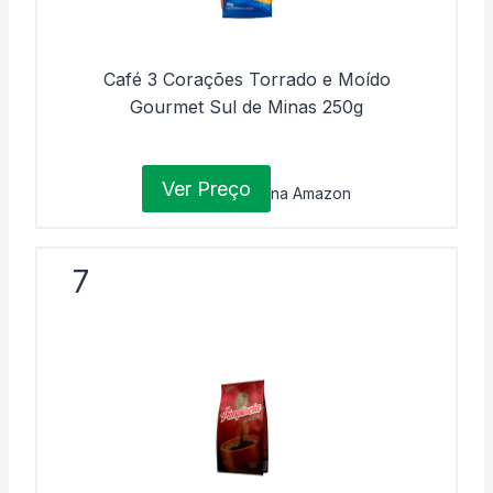
Café 3 Corações Torrado e Moído
Gourmet Sul de Minas 250g
Ver Preço
na Amazon
7