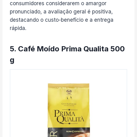
consumidores considerarem o amargor
pronunciado, a avaliação geral é positiva,
destacando o custo-benefício e a entrega
rápida.
5. Café Moído Prima Qualita 500
g