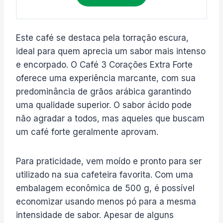
Este café se destaca pela torração escura,
ideal para quem aprecia um sabor mais intenso
e encorpado. O Café 3 Corações Extra Forte
oferece uma experiência marcante, com sua
predominância de grãos arábica garantindo
uma qualidade superior. O sabor ácido pode
não agradar a todos, mas aqueles que buscam
um café forte geralmente aprovam.
Para praticidade, vem moído e pronto para ser
utilizado na sua cafeteira favorita. Com uma
embalagem econômica de 500 g, é possível
economizar usando menos pó para a mesma
intensidade de sabor. Apesar de alguns