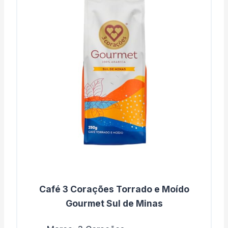
Café 3 Corações Torrado e Moído
Gourmet Sul de Minas