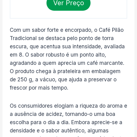
Ver Preço
Com um sabor forte e encorpado, o Café Pilão
Tradicional se destaca pelo ponto de torra
escura, que acentua sua intensidade, avaliada
em 8. O sabor robusto é um ponto alto,
agradando a quem aprecia um café marcante.
O produto chega à prateleira em embalagem
de 250 g, a vácuo, que ajuda a preservar o
frescor por mais tempo.
Os consumidores elogiam a riqueza do aroma e
a ausência de acidez, tornando-o uma boa
escolha para o dia a dia. Embora aprecie-se a
densidade e o sabor autêntico, algumas