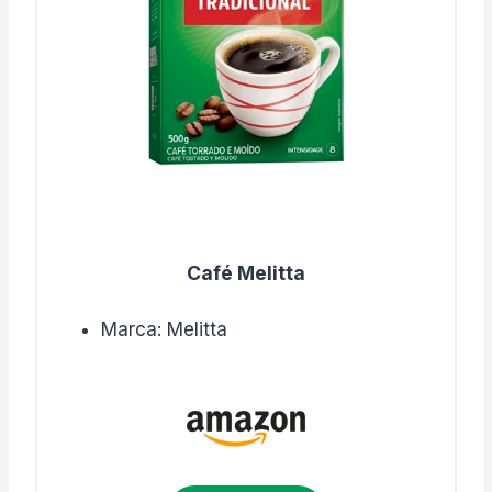
Café Melitta
Marca: Melitta