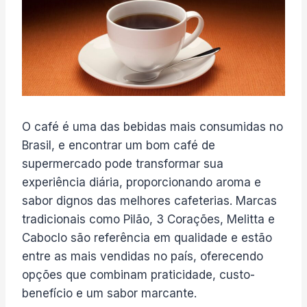
O café é uma das bebidas mais consumidas no
Brasil, e encontrar um bom café de
supermercado pode transformar sua
experiência diária, proporcionando aroma e
sabor dignos das melhores cafeterias. Marcas
tradicionais como Pilão, 3 Corações, Melitta e
Caboclo são referência em qualidade e estão
entre as mais vendidas no país, oferecendo
opções que combinam praticidade, custo-
benefício e um sabor marcante.