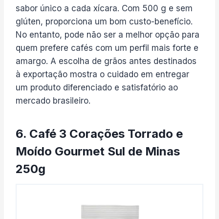
sabor único a cada xícara. Com 500 g e sem
glúten, proporciona um bom custo-benefício.
No entanto, pode não ser a melhor opção para
quem prefere cafés com um perfil mais forte e
amargo. A escolha de grãos antes destinados
à exportação mostra o cuidado em entregar
um produto diferenciado e satisfatório ao
mercado brasileiro.
6. Café 3 Corações Torrado e
Moído Gourmet Sul de Minas
250g