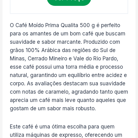
O Café Moído Prima Qualita 500 g é perfeito
para os amantes de um bom café que buscam
suavidade e sabor marcante. Produzido com
grãos 100% Arábica das regiões do Sul de
Minas, Cerrado Mineiro e Vale do Rio Pardo,
esse café possui uma torra média e processo
natural, garantindo um equilíbrio entre acidez e
corpo. As avaliações destacam sua suavidade
com notas de caramelo, agradando tanto quem
aprecia um café mais leve quanto aqueles que
gostam de um sabor mais robusto.
Este café é uma ótima escolha para quem
utiliza máquinas de expresso, oferecendo um