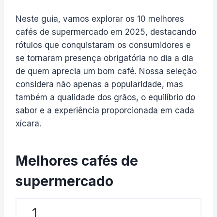
Neste guia, vamos explorar os 10 melhores
cafés de supermercado em 2025, destacando
rótulos que conquistaram os consumidores e
se tornaram presença obrigatória no dia a dia
de quem aprecia um bom café. Nossa seleção
considera não apenas a popularidade, mas
também a qualidade dos grãos, o equilíbrio do
sabor e a experiência proporcionada em cada
xícara.
Melhores cafés de
supermercado
1