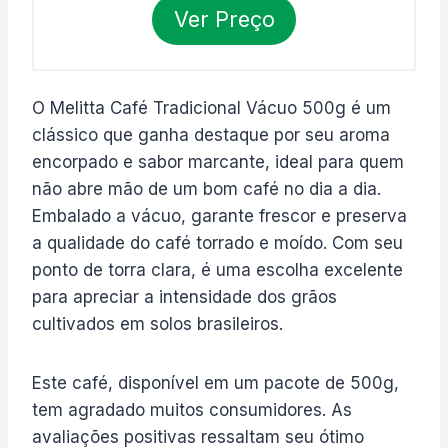
Ver Preço
O Melitta Café Tradicional Vácuo 500g é um
clássico que ganha destaque por seu aroma
encorpado e sabor marcante, ideal para quem
não abre mão de um bom café no dia a dia.
Embalado a vácuo, garante frescor e preserva
a qualidade do café torrado e moído. Com seu
ponto de torra clara, é uma escolha excelente
para apreciar a intensidade dos grãos
cultivados em solos brasileiros.
Este café, disponível em um pacote de 500g,
tem agradado muitos consumidores. As
avaliações positivas ressaltam seu ótimo