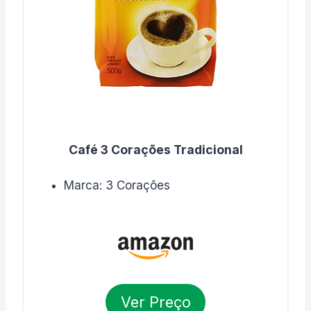
Café 3 Corações Tradicional
Marca: 3 Corações
Ver Preço