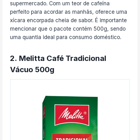
supermercado. Com um teor de cafeína
perfeito para acordar as manhãs, oferece uma
xícara encorpada cheia de sabor. É importante
mencionar que o pacote contém 500g, sendo
uma quantia ideal para consumo doméstico.
2. Melitta Café Tradicional
Vácuo 500g