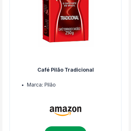
Café Pilão Tradicional
Marca: Pilão