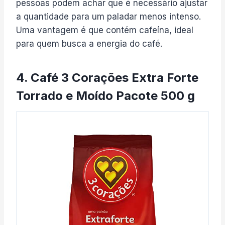
pessoas podem achar que é necessário ajustar
a quantidade para um paladar menos intenso.
Uma vantagem é que contém cafeína, ideal
para quem busca a energia do café.
4. Café 3 Corações Extra Forte
Torrado e Moído Pacote 500 g