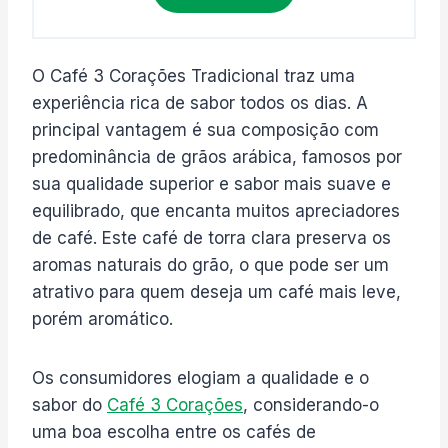
O Café 3 Corações Tradicional traz uma
experiência rica de sabor todos os dias. A
principal vantagem é sua composição com
predominância de grãos arábica, famosos por
sua qualidade superior e sabor mais suave e
equilibrado, que encanta muitos apreciadores
de café. Este café de torra clara preserva os
aromas naturais do grão, o que pode ser um
atrativo para quem deseja um café mais leve,
porém aromático.
Os consumidores elogiam a qualidade e o
sabor do
Café 3 Corações
, considerando-o
uma boa escolha entre os cafés de