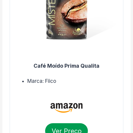
Café Moído Prima Qualita
Marca: Fiico
Ver Preço