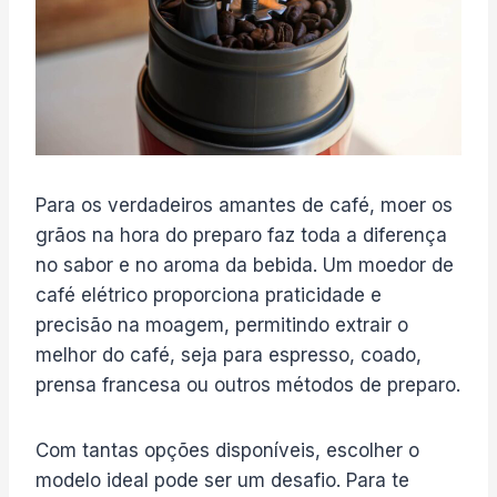
Para os verdadeiros amantes de café, moer os
grãos na hora do preparo faz toda a diferença
no sabor e no aroma da bebida. Um moedor de
café elétrico proporciona praticidade e
precisão na moagem, permitindo extrair o
melhor do café, seja para espresso, coado,
prensa francesa ou outros métodos de preparo.
Com tantas opções disponíveis, escolher o
modelo ideal pode ser um desafio. Para te