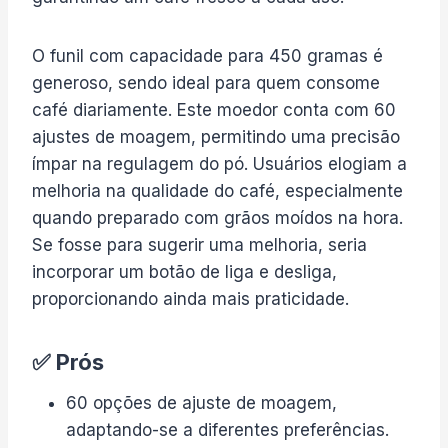
O funil com capacidade para 450 gramas é
generoso, sendo ideal para quem consome
café diariamente. Este moedor conta com 60
ajustes de moagem, permitindo uma precisão
ímpar na regulagem do pó. Usuários elogiam a
melhoria na qualidade do café, especialmente
quando preparado com grãos moídos na hora.
Se fosse para sugerir uma melhoria, seria
incorporar um botão de liga e desliga,
proporcionando ainda mais praticidade.
✅ Prós
60 opções de ajuste de moagem,
adaptando-se a diferentes preferências.