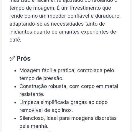
mas isso é facilmente ajustado controlando o
tempo de moagem. É um investimento que
rende como um moedor confiável e duradouro,
adaptando-se às necessidades tanto de
iniciantes quanto de amantes experientes de
café.
✅ Prós
Moagem fácil e prática, controlada pelo
tempo de pressão.
Construção robusta, com corpo em metal
resistente.
Limpeza simplificada graças ao copo
removível de aço inox.
Silencioso, ideal para moagens discretas
pela manhã.