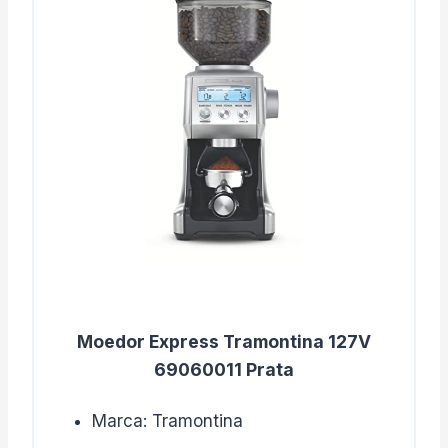
Moedor Express Tramontina 127V
69060011 Prata
Marca: Tramontina