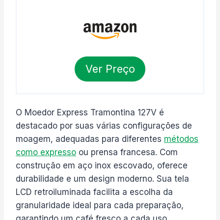
Ver Preço
O Moedor Express Tramontina 127V é
destacado por suas várias configurações de
moagem, adequadas para diferentes
métodos
como expresso
ou prensa francesa. Com
construção em aço inox escovado, oferece
durabilidade e um design moderno. Sua tela
LCD retroiluminada facilita a escolha da
granularidade ideal para cada preparação,
garantindo um café fresco a cada uso.