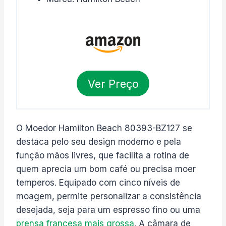
Ver Preço
O Moedor Hamilton Beach 80393-BZ127 se
destaca pelo seu design moderno e pela
função mãos livres, que facilita a rotina de
quem aprecia um bom café ou precisa moer
temperos. Equipado com cinco níveis de
moagem, permite personalizar a consistência
desejada, seja para um espresso fino ou uma
prensa francesa mais grossa
. A câmara de