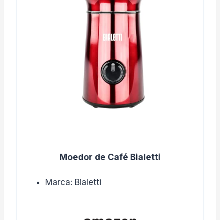
Moedor de Café Bialetti
Marca: Bialetti