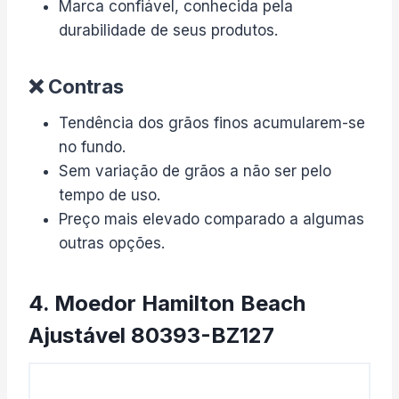
Marca confiável, conhecida pela
durabilidade de seus produtos.
❌ Contras
Tendência dos grãos finos acumularem-se
no fundo.
Sem variação de grãos a não ser pelo
tempo de uso.
Preço mais elevado comparado a algumas
outras opções.
4. Moedor Hamilton Beach
Ajustável 80393-BZ127