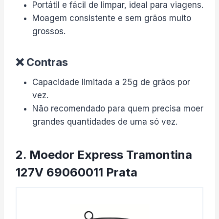
Portátil e fácil de limpar, ideal para viagens.
Moagem consistente e sem grãos muito
grossos.
❌ Contras
Capacidade limitada a 25g de grãos por
vez.
Não recomendado para quem precisa moer
grandes quantidades de uma só vez.
2. Moedor Express Tramontina
127V 69060011 Prata