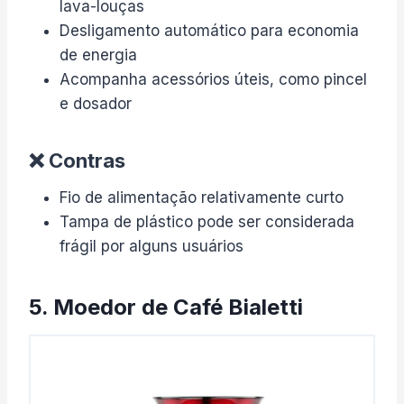
lava-louças
Desligamento automático para economia
de energia
Acompanha acessórios úteis, como pincel
e dosador
❌ Contras
Fio de alimentação relativamente curto
Tampa de plástico pode ser considerada
frágil por alguns usuários
5. Moedor de Café Bialetti