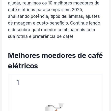
ajudar, reunimos os 10 melhores moedores de
café elétricos para comprar em 2025,
analisando potência, tipos de lâminas, ajustes
de moagem e custo-benefício. Continue lendo
e descubra qual moedor combina mais com
sua rotina e preferência de café!
Melhores moedores de café
elétrico​s
1