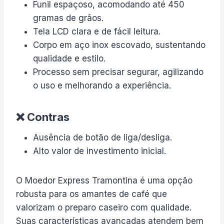
Funil espaçoso, acomodando até 450
gramas de grãos.
Tela LCD clara e de fácil leitura.
Corpo em aço inox escovado, sustentando
qualidade e estilo.
Processo sem precisar segurar, agilizando
o uso e melhorando a experiência.
❌ Contras
Ausência de botão de liga/desliga.
Alto valor de investimento inicial.
O Moedor Express Tramontina é uma opção
robusta para os amantes de café que
valorizam o preparo caseiro com qualidade.
Suas características avançadas atendem bem