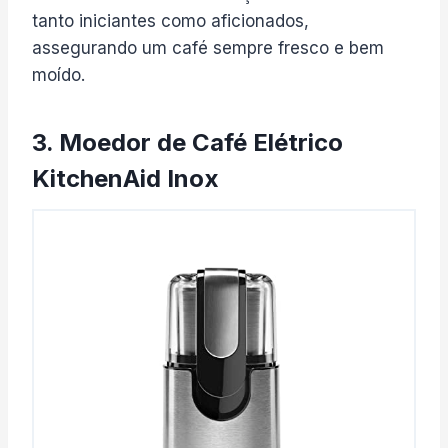
tanto iniciantes como aficionados,
assegurando um café sempre fresco e bem
moído.
3. Moedor de Café Elétrico
KitchenAid Inox