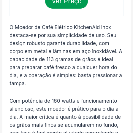
Ver Preço
O Moedor de Café Elétrico KitchenAid Inox
destaca-se por sua simplicidade de uso. Seu
design robusto garante durabilidade, com
corpo em metal e lâminas em aço inoxidável. A
capacidade de 113 gramas de grãos é ideal
para preparar café fresco a qualquer hora do
dia, e a operação é simples: basta pressionar a
tampa.
Com potência de 160 watts e funcionamento
silencioso, este moedor é prático para o dia a
dia. A maior crítica é quanto à possibilidade de
os grãos mais finos se acumularem no fundo,