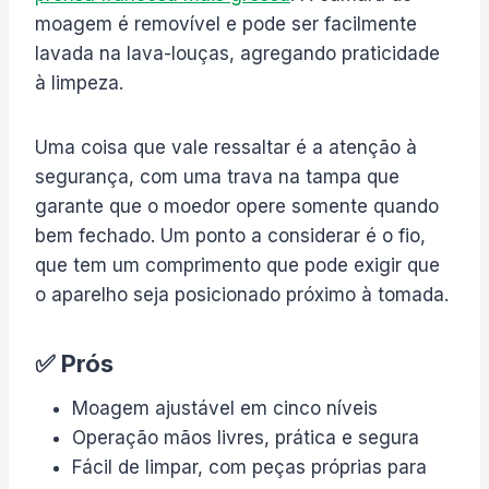
moagem é removível e pode ser facilmente
lavada na lava-louças, agregando praticidade
à limpeza.
Uma coisa que vale ressaltar é a atenção à
segurança, com uma trava na tampa que
garante que o moedor opere somente quando
bem fechado. Um ponto a considerar é o fio,
que tem um comprimento que pode exigir que
o aparelho seja posicionado próximo à tomada.
✅ Prós
Moagem ajustável em cinco níveis
Operação mãos livres, prática e segura
Fácil de limpar, com peças próprias para