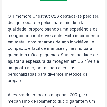
O Timemore Chestnut C2S destaca-se pelo seu
design robusto e pelos materiais de alta
qualidade, proporcionando uma experiência de
moagem manual envolvente. Feito inteiramente
em metal, com rebarbas de aço inoxidável, é
compacto e fácil de manusear, mesmo para
quem tem mãos pequenas. Sua capacidade de
ajustar a espessura da moagem em 36 níveis é
um ponto alto, permitindo escolhas
personalizadas para diversos métodos de
preparo.
A leveza do corpo, com apenas 700g, e o
mecanismo de rolamento duplo garantem um