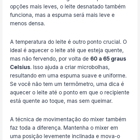
opções mais leves, o leite desnatado também
funciona, mas a espuma será mais leve e
menos densa.
A temperatura do leite é outro ponto crucial. O
ideal é aquecer o leite até que esteja quente,
mas não fervendo, por volta de
60 a 65 graus
Celsius
. Isso ajuda a criar microbolhas,
resultando em uma espuma suave e uniforme.
Se você não tem um termômetro, uma dica é
aquecer o leite até o ponto em que o recipiente
está quente ao toque, mas sem queimar.
A técnica de movimentação do mixer também
faz toda a diferença. Mantenha o mixer em
uma posição levemente inclinada e mova-o