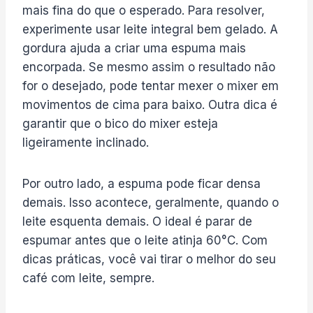
mais fina do que o esperado. Para resolver,
experimente usar leite integral bem gelado. A
gordura ajuda a criar uma espuma mais
encorpada. Se mesmo assim o resultado não
for o desejado, pode tentar mexer o mixer em
movimentos de cima para baixo. Outra dica é
garantir que o bico do mixer esteja
ligeiramente inclinado.
Por outro lado, a espuma pode ficar densa
demais. Isso acontece, geralmente, quando o
leite esquenta demais. O ideal é parar de
espumar antes que o leite atinja 60°C. Com
dicas práticas, você vai tirar o melhor do seu
café com leite, sempre.