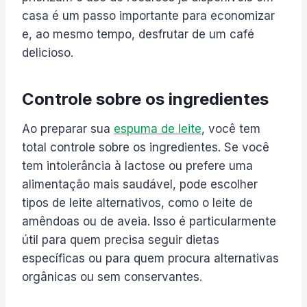
casa é um passo importante para economizar
e, ao mesmo tempo, desfrutar de um café
delicioso.
Controle sobre os ingredientes
Ao preparar sua
espuma de leite
, você tem
total controle sobre os ingredientes. Se você
tem intolerância à lactose ou prefere uma
alimentação mais saudável, pode escolher
tipos de leite alternativos, como o leite de
amêndoas ou de aveia. Isso é particularmente
útil para quem precisa seguir dietas
específicas ou para quem procura alternativas
orgânicas ou sem conservantes.