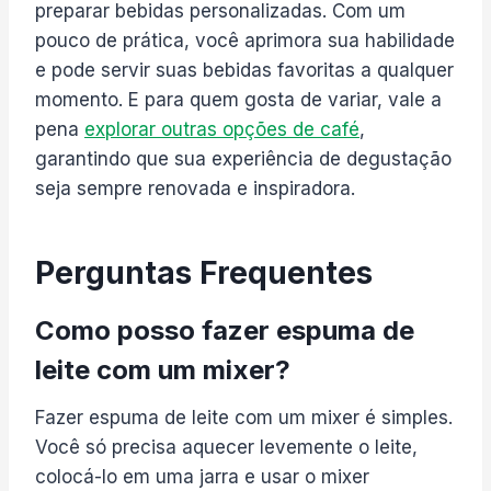
preparar bebidas personalizadas. Com um
pouco de prática, você aprimora sua habilidade
e pode servir suas bebidas favoritas a qualquer
momento. E para quem gosta de variar, vale a
pena
explorar outras opções de café
,
garantindo que sua experiência de degustação
seja sempre renovada e inspiradora.
Perguntas Frequentes
Como posso fazer espuma de
leite com um mixer?
Fazer espuma de leite com um mixer é simples.
Você só precisa aquecer levemente o leite,
colocá-lo em uma jarra e usar o mixer