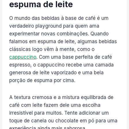
espuma de leite
O mundo das bebidas à base de café é um
verdadeiro playground para quem ama
experimentar novas combinações. Quando
falamos em espuma de leite, algumas bebidas
clássicas logo vêm à mente, como o
cappuccino
. Com uma base perfeita de café
espresso, o cappuccino recebe uma camada
generosa de leite vaporizado e uma bela
porção de espuma por cima.
A textura cremosa e a mistura equilibrada de
café com leite fazem dele uma escolha
irresistível para muitos. Tente adicionar um
toque de canela ou chocolate em pó para uma
experiência ainda mais saborosa.