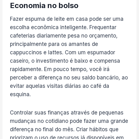
Economia no bolso
Fazer espuma de leite em casa pode ser uma
escolha econômica inteligente. Frequentar
cafeterias diariamente pesa no orçamento,
principalmente para os amantes de
cappuccinos e lattes. Com um espumador
caseiro, o investimento é baixo e compensa
rapidamente. Em pouco tempo, você irá
perceber a diferença no seu saldo bancário, ao
evitar aquelas visitas diárias ao café da
esquina.
Controlar suas finanças através de pequenas
mudanças no cotidiano pode fazer uma grande
diferença no final do mês. Criar hábitos que
priorizam o uso de recursos já disponíveis em