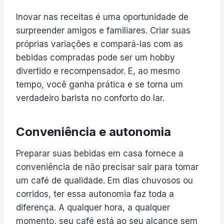
Inovar nas receitas é uma oportunidade de
surpreender amigos e familiares. Criar suas
próprias variações e compará-las com as
bebidas compradas pode ser um hobby
divertido e recompensador. E, ao mesmo
tempo, você ganha prática e se torna um
verdadeiro barista no conforto do lar.
Conveniência e autonomia
Preparar suas bebidas em casa fornece a
conveniência de não precisar sair para tomar
um café de qualidade. Em dias chuvosos ou
corridos, ter essa autonomia faz toda a
diferença. A qualquer hora, a qualquer
momento, seu café está ao seu alcance sem