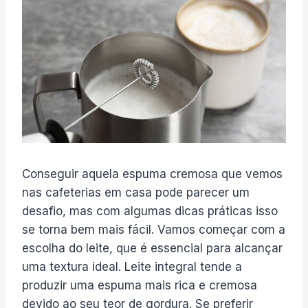
Conseguir aquela espuma cremosa que vemos
nas cafeterias em casa pode parecer um
desafio, mas com algumas dicas práticas isso
se torna bem mais fácil. Vamos começar com a
escolha do leite, que é essencial para alcançar
uma textura ideal. Leite integral tende a
produzir uma espuma mais rica e cremosa
devido ao seu teor de gordura. Se preferir