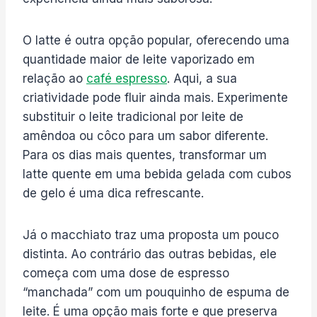
O latte é outra opção popular, oferecendo uma
quantidade maior de leite vaporizado em
relação ao
café espresso
. Aqui, a sua
criatividade pode fluir ainda mais. Experimente
substituir o leite tradicional por leite de
amêndoa ou côco para um sabor diferente.
Para os dias mais quentes, transformar um
latte quente em uma bebida gelada com cubos
de gelo é uma dica refrescante.
Já o macchiato traz uma proposta um pouco
distinta. Ao contrário das outras bebidas, ele
começa com uma dose de espresso
“manchada” com um pouquinho de espuma de
leite. É uma opção mais forte e que preserva