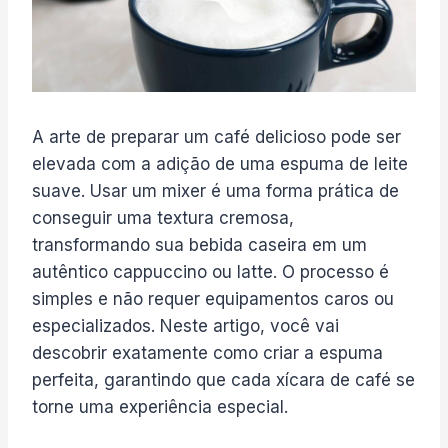
A arte de preparar um café delicioso pode ser
elevada com a adição de uma espuma de leite
suave. Usar um mixer é uma forma prática de
conseguir uma textura cremosa,
transformando sua bebida caseira em um
autêntico cappuccino ou latte. O processo é
simples e não requer equipamentos caros ou
especializados. Neste artigo, você vai
descobrir exatamente como criar a espuma
perfeita, garantindo que cada xícara de café se
torne uma experiência especial.