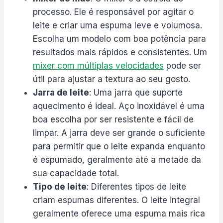
processo. Ele é responsável por agitar o
leite e criar uma espuma leve e volumosa.
Escolha um modelo com boa potência para
resultados mais rápidos e consistentes. Um
mixer com múltiplas velocidades
pode ser
útil para ajustar a textura ao seu gosto.
Jarra de leite
: Uma jarra que suporte
aquecimento é ideal. Aço inoxidável é uma
boa escolha por ser resistente e fácil de
limpar. A jarra deve ser grande o suficiente
para permitir que o leite expanda enquanto
é espumado, geralmente até a metade da
sua capacidade total.
Tipo de leite
: Diferentes tipos de leite
criam espumas diferentes. O leite integral
geralmente oferece uma espuma mais rica