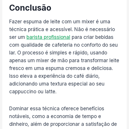
Conclusão
Fazer espuma de leite com um mixer é uma
técnica prática e acessível. Não é necessário
ser um
barista profissional
para criar bebidas
com qualidade de cafeteria no conforto do seu
lar. O processo é simples e rápido, usando
apenas um mixer de mão para transformar leite
fresco em uma espuma cremosa e deliciosa.
Isso eleva a experiência do café diário,
adicionando uma textura especial ao seu
cappuccino ou latte.
Dominar essa técnica oferece benefícios
notáveis, como a economia de tempo e
dinheiro, além de proporcionar a satisfação de