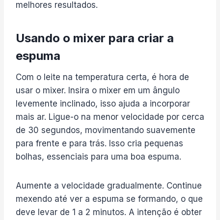
melhores resultados.
Usando o mixer para criar a
espuma
Com o leite na temperatura certa, é hora de
usar o mixer. Insira o mixer em um ângulo
levemente inclinado, isso ajuda a incorporar
mais ar. Ligue-o na menor velocidade por cerca
de 30 segundos, movimentando suavemente
para frente e para trás. Isso cria pequenas
bolhas, essenciais para uma boa espuma.
Aumente a velocidade gradualmente. Continue
mexendo até ver a espuma se formando, o que
deve levar de 1 a 2 minutos. A intenção é obter