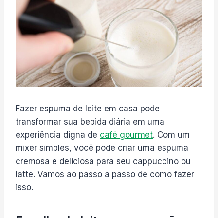
Fazer espuma de leite em casa pode
transformar sua bebida diária em uma
experiência digna de
café gourmet
. Com um
mixer simples, você pode criar uma espuma
cremosa e deliciosa para seu cappuccino ou
latte. Vamos ao passo a passo de como fazer
isso.