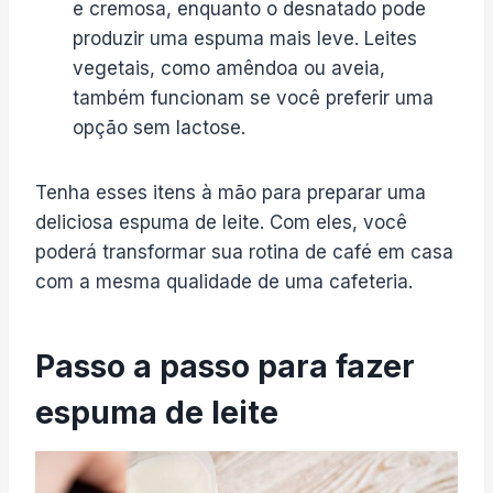
e cremosa, enquanto o desnatado pode
produzir uma espuma mais leve. Leites
vegetais, como amêndoa ou aveia,
também funcionam se você preferir uma
opção sem lactose.
Tenha esses itens à mão para preparar uma
deliciosa espuma de leite. Com eles, você
poderá transformar sua rotina de café em casa
com a mesma qualidade de uma cafeteria.
Passo a passo para fazer
espuma de leite