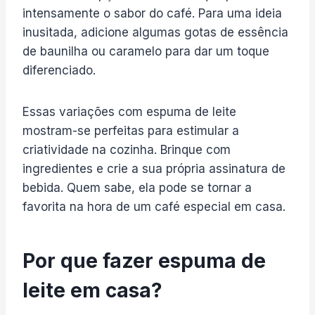
intensamente o sabor do café. Para uma ideia
inusitada, adicione algumas gotas de essência
de baunilha ou caramelo para dar um toque
diferenciado.
Essas variações com espuma de leite
mostram-se perfeitas para estimular a
criatividade na cozinha. Brinque com
ingredientes e crie a sua própria assinatura de
bebida. Quem sabe, ela pode se tornar a
favorita na hora de um café especial em casa.
Por que fazer espuma de
leite em casa?