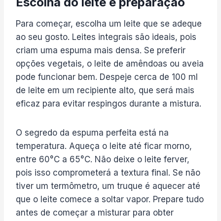
Escolha do leite e preparação
Para começar, escolha um leite que se adeque
ao seu gosto. Leites integrais são ideais, pois
criam uma espuma mais densa. Se preferir
opções vegetais, o leite de amêndoas ou aveia
pode funcionar bem. Despeje cerca de 100 ml
de leite em um recipiente alto, que será mais
eficaz para evitar respingos durante a mistura.
O segredo da espuma perfeita está na
temperatura. Aqueça o leite até ficar morno,
entre 60°C a 65°C. Não deixe o leite ferver,
pois isso comprometerá a textura final. Se não
tiver um termômetro, um truque é aquecer até
que o leite comece a soltar vapor. Prepare tudo
antes de começar a misturar para obter