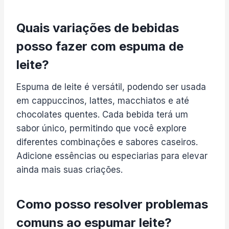
Quais variações de bebidas
posso fazer com espuma de
leite?
Espuma de leite é versátil, podendo ser usada
em cappuccinos, lattes, macchiatos e até
chocolates quentes. Cada bebida terá um
sabor único, permitindo que você explore
diferentes combinações e sabores caseiros.
Adicione essências ou especiarias para elevar
ainda mais suas criações.
Como posso resolver problemas
comuns ao espumar leite?