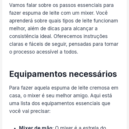
Vamos falar sobre os passos essenciais para
fazer espuma de leite com um mixer. Você
aprenderá sobre quais tipos de leite funcionam
melhor, além de dicas para alcançar a
consistência ideal. Oferecemos instruções
claras e fáceis de seguir, pensadas para tornar
o processo acessível a todos.
Equipamentos necessários
Para fazer aquela espuma de leite cremosa em
casa, o mixer é seu melhor amigo. Aqui está
uma lista dos equipamentos essenciais que
você vai precisar:
Mixer de mão
: O mixer é a estrela do