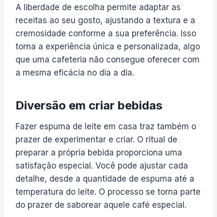
A liberdade de escolha permite adaptar as
receitas ao seu gosto, ajustando a textura e a
cremosidade conforme a sua preferência. Isso
torna a experiência única e personalizada, algo
que uma cafeteria não consegue oferecer com
a mesma eficácia no dia a dia.
Diversão em criar bebidas
Fazer espuma de leite em casa traz também o
prazer de experimentar e criar. O ritual de
preparar a própria bebida proporciona uma
satisfação especial. Você pode ajustar cada
detalhe, desde a quantidade de espuma até a
temperatura do leite. O processo se torna parte
do prazer de saborear aquele café especial.