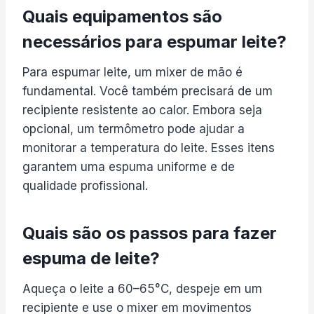
Quais equipamentos são
necessários para espumar leite?
Para espumar leite, um mixer de mão é
fundamental. Você também precisará de um
recipiente resistente ao calor. Embora seja
opcional, um termômetro pode ajudar a
monitorar a temperatura do leite. Esses itens
garantem uma espuma uniforme e de
qualidade profissional.
Quais são os passos para fazer
espuma de leite?
Aqueça o leite a 60–65°C, despeje em um
recipiente e use o mixer em movimentos