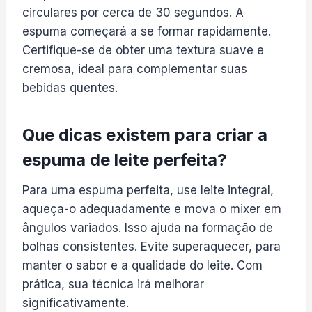
circulares por cerca de 30 segundos. A
espuma começará a se formar rapidamente.
Certifique-se de obter uma textura suave e
cremosa, ideal para complementar suas
bebidas quentes.
Que dicas existem para criar a
espuma de leite perfeita?
Para uma espuma perfeita, use leite integral,
aqueça-o adequadamente e mova o mixer em
ângulos variados. Isso ajuda na formação de
bolhas consistentes. Evite superaquecer, para
manter o sabor e a qualidade do leite. Com
prática, sua técnica irá melhorar
significativamente.