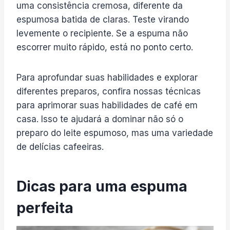
uma consistência cremosa, diferente da
espumosa batida de claras. Teste virando
levemente o recipiente. Se a espuma não
escorrer muito rápido, está no ponto certo.
Para aprofundar suas habilidades e explorar
diferentes preparos, confira nossas técnicas
para aprimorar suas habilidades de café em
casa. Isso te ajudará a dominar não só o
preparo do leite espumoso, mas uma variedade
de delícias cafeeiras.
Dicas para uma espuma
perfeita