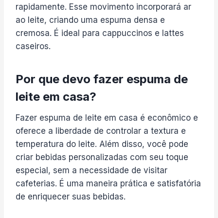
rapidamente. Esse movimento incorporará ar
ao leite, criando uma espuma densa e
cremosa. É ideal para cappuccinos e lattes
caseiros.
Por que devo fazer espuma de
leite em casa?
Fazer espuma de leite em casa é econômico e
oferece a liberdade de controlar a textura e
temperatura do leite. Além disso, você pode
criar bebidas personalizadas com seu toque
especial, sem a necessidade de visitar
cafeterias. É uma maneira prática e satisfatória
de enriquecer suas bebidas.