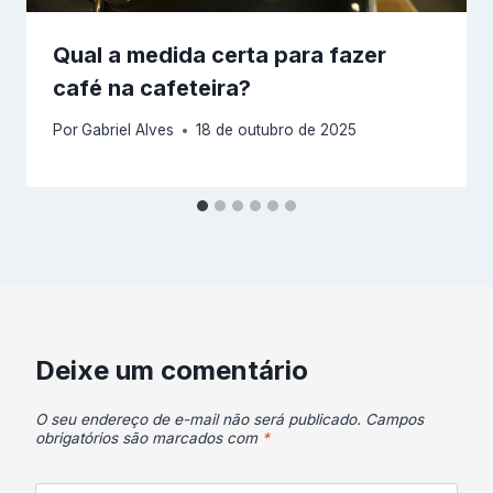
Qual a medida certa para fazer
café na cafeteira?
Por
Gabriel Alves
18 de outubro de 2025
Deixe um comentário
O seu endereço de e-mail não será publicado.
Campos
obrigatórios são marcados com
*