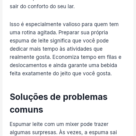
sair do conforto do seu lar.
Isso é especialmente valioso para quem tem
uma rotina agitada. Preparar sua própria
espuma de leite significa que você pode
dedicar mais tempo às atividades que
realmente gosta. Economiza tempo em filas e
deslocamentos e ainda garante uma bebida
feita exatamente do jeito que você gosta.
Soluções de problemas
comuns
Espumar leite com um mixer pode trazer
algumas surpresas. Às vezes, a espuma sai