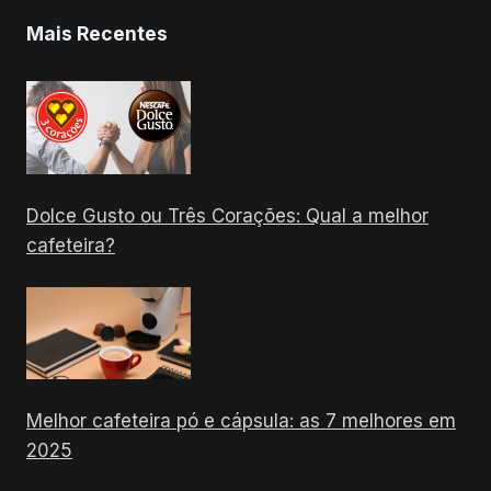
Mais Recentes
Dolce Gusto ou Três Corações: Qual a melhor
cafeteira?
Melhor cafeteira pó e cápsula: as 7 melhores em
2025