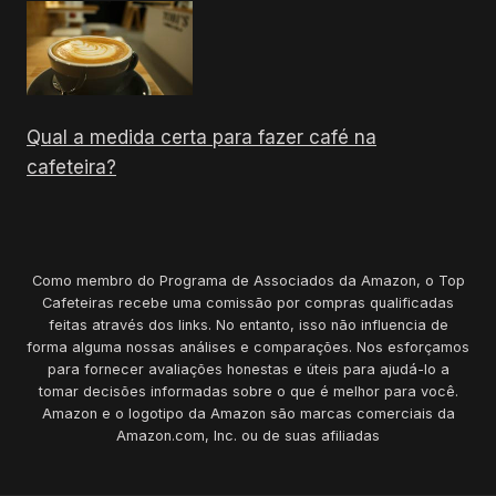
Qual a medida certa para fazer café na
cafeteira?
Como membro do Programa de Associados da Amazon, o Top
Cafeteiras recebe uma comissão por compras qualificadas
feitas através dos links. No entanto, isso não influencia de
forma alguma nossas análises e comparações. Nos esforçamos
para fornecer avaliações honestas e úteis para ajudá-lo a
tomar decisões informadas sobre o que é melhor para você.
Amazon e o logotipo da Amazon são marcas comerciais da
Amazon.com, Inc. ou de suas afiliadas