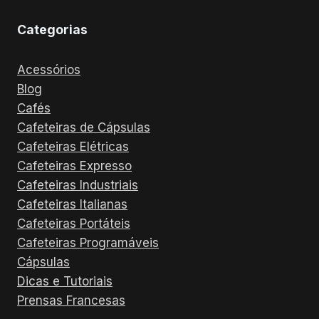
Categorias
Acessórios
Blog
Cafés
Cafeteiras de Cápsulas
Cafeteiras Elétricas
Cafeteiras Expresso
Cafeteiras Industriais
Cafeteiras Italianas
Cafeteiras Portáteis
Cafeteiras Programáveis
Cápsulas
Dicas e Tutoriais
Prensas Francesas