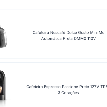
Cafeteira Nescafé Dolce Gusto Mini Me
Automática Preta DMM0 110V
Cafeteira Espresso Passione Preta 127V TR
3 Corações