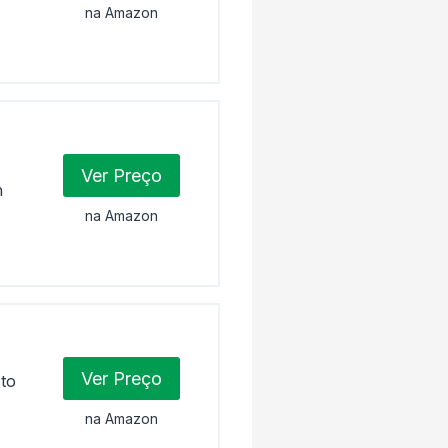
na Amazon
Ver Preço
h
na Amazon
Ver Preço
to
na Amazon