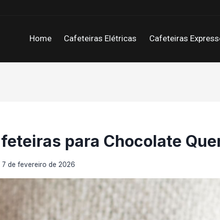
Home
Cafeteiras Elétricas
Cafeteiras Express
feteiras para Chocolate Que
m
7 de fevereiro de 2026