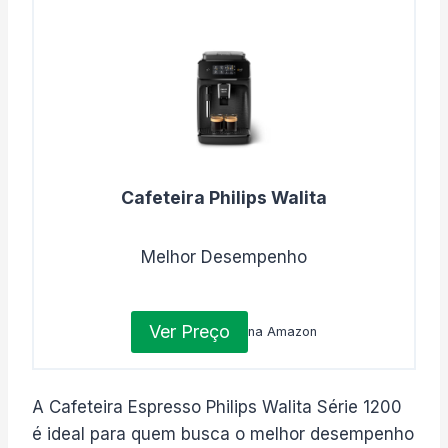
Cafeteira Philips Walita
Melhor Desempenho
Ver Preço
na Amazon
A Cafeteira Espresso Philips Walita Série 1200
é ideal para quem busca o melhor desempenho