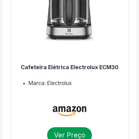
Cafeteira Elétrica Electrolux ECM30
Marca: Electrolux
Ver Preço