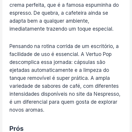
crema perfeita, que é a famosa espuminha do
espresso. De quebra, a cafeteira ainda se
adapta bem a qualquer ambiente,
imediatamente trazendo um toque especial.
Pensando na rotina corrida de um escritório, a
facilidade de uso é essencial. A Vertuo Pop
descomplica essa jornada: cápsulas são
ejetadas automaticamente e a limpeza do
tanque removível é super prática. A ampla
variedade de sabores de café, com diferentes
intensidades disponíveis no site da Nespresso,
é um diferencial para quem gosta de explorar
novos aromas.
Prós