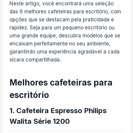
Neste artigo, você encontrará uma seleção
das 6 melhores cafeteiras para escritório, com
opções que se destacam pela praticidade e
rapidez. Seja para um pequeno escritório ou
uma grande equipe, descubra modelos que se
encaixam perfeitamente no seu ambiente,
garantindo uma experiência agradável a cada
xícara compartilhada.
Melhores cafeteiras para
escritório​
1. Cafeteira Espresso Philips
Walita Série 1200