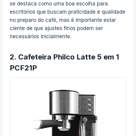
se destaca como uma boa escolha para
escritórios que buscam praticidade e qualidade
no preparo do café, mas é importante estar
ciente de que ajustes finos podem ser
necessários inicialmente.
2. Cafeteira Philco Latte 5 em 1
PCF21P