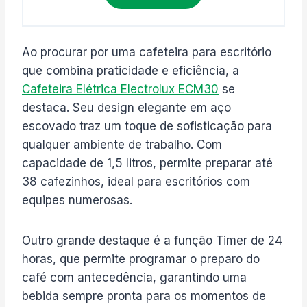
Ao procurar por uma cafeteira para escritório
que combina praticidade e eficiência, a
Cafeteira Elétrica Electrolux ECM30
se
destaca. Seu design elegante em aço
escovado traz um toque de sofisticação para
qualquer ambiente de trabalho. Com
capacidade de 1,5 litros, permite preparar até
38 cafezinhos, ideal para escritórios com
equipes numerosas.
Outro grande destaque é a função Timer de 24
horas, que permite programar o preparo do
café com antecedência, garantindo uma
bebida sempre pronta para os momentos de