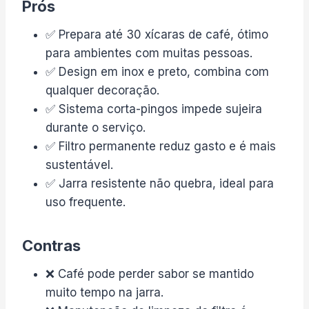
Prós
✅ Prepara até 30 xícaras de café, ótimo
para ambientes com muitas pessoas.
✅ Design em inox e preto, combina com
qualquer decoração.
✅ Sistema corta-pingos impede sujeira
durante o serviço.
✅ Filtro permanente reduz gasto e é mais
sustentável.
✅ Jarra resistente não quebra, ideal para
uso frequente.
Contras
❌ Café pode perder sabor se mantido
muito tempo na jarra.