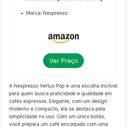
Marca: Nespresso
Ver Preço
A Nespresso Vertuo Pop é uma escolha incrível
para quem busca praticidade e qualidade em
cafés expressos. Elegante, com um design
moderno e compacto, ela se destaca pela
simplicidade no uso. Com um único botão,
você prepara um café encorpado com uma