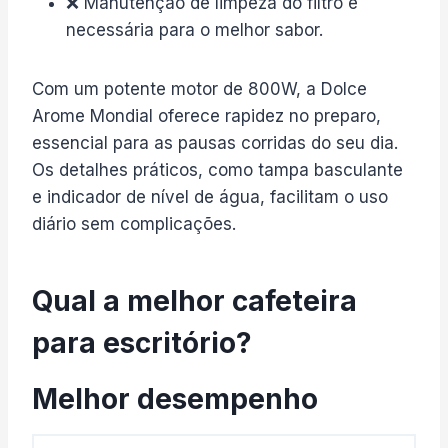
❌ Manutenção de limpeza do filtro é
necessária para o melhor sabor.
Com um potente motor de 800W, a Dolce
Arome Mondial oferece rapidez no preparo,
essencial para as pausas corridas do seu dia.
Os detalhes práticos, como tampa basculante
e indicador de nível de água, facilitam o uso
diário sem complicações.
Qual a melhor cafeteira
para escritório?
Melhor desempenho