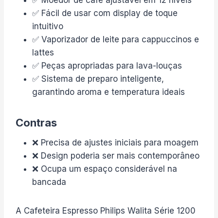
✅ Fácil de usar com display de toque
intuitivo
✅ Vaporizador de leite para cappuccinos e
lattes
✅ Peças apropriadas para lava-louças
✅ Sistema de preparo inteligente,
garantindo aroma e temperatura ideais
Contras
❌ Precisa de ajustes iniciais para moagem
❌ Design poderia ser mais contemporâneo
❌ Ocupa um espaço considerável na
bancada
A Cafeteira Espresso Philips Walita Série 1200