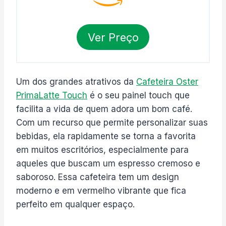
Ver Preço
Um dos grandes atrativos da
Cafeteira Oster
PrimaLatte Touch
é o seu painel touch que
facilita a vida de quem adora um bom café.
Com um recurso que permite personalizar suas
bebidas, ela rapidamente se torna a favorita
em muitos escritórios, especialmente para
aqueles que buscam um espresso cremoso e
saboroso. Essa cafeteira tem um design
moderno e em vermelho vibrante que fica
perfeito em qualquer espaço.