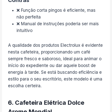
❌ Função corta pingos é eficiente, mas
não perfeita
❌ Manual de instruções poderia ser mais
intuitivo
A qualidade dos produtos Electrolux é evidente
nesta cafeteira, proporcionando um café
sempre fresco e saboroso, ideal para animar o
início do expediente ou dar aquele boost de
energia à tarde. Se está buscando eficiência e
estilo para o seu escritório, este modelo é uma
escolha certeira.
6. Cafeteira Elétrica Dolce
Arome Mondial