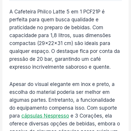
A Cafeteira Philco Latte 5 em 1 PCF21P é
perfeita para quem busca qualidade e
praticidade no preparo de bebidas. Com
capacidade para 1,8 litros, suas dimensões
compactas (29x22x31 cm) são ideais para
qualquer espaço. O destaque fica por conta da
pressão de 20 bar, garantindo um café
expresso incrivelmente saboroso e quente.
Apesar do visual elegante em inox e preto, a
escolha do material poderia ser melhor em
algumas partes. Entretanto, a funcionalidade
do equipamento compensa isso. Com suporte
para
cápsulas Nespresso
e 3 Corações, ela
oferece diversas opções de bebidas, embora o