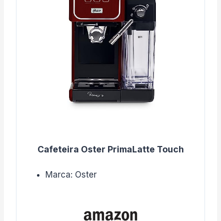
Cafeteira Oster PrimaLatte Touch
Marca: Oster