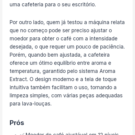
uma cafeteria para o seu escritório.
Por outro lado, quem já testou a máquina relata
que no começo pode ser preciso ajustar o
moedor para obter o café com a intensidade
desejada, o que requer um pouco de paciência.
Porém, quando bem ajustada, a cafeteira
oferece um ótimo equilíbrio entre aroma e
temperatura, garantido pelo sistema Aroma
Extract. O design moderno e a tela de toque
intuitiva também facilitam o uso, tornando a
limpeza simples, com várias peças adequadas
para lava-louças.
Prós
✅ Moedor de café ajustável em 12 níveis