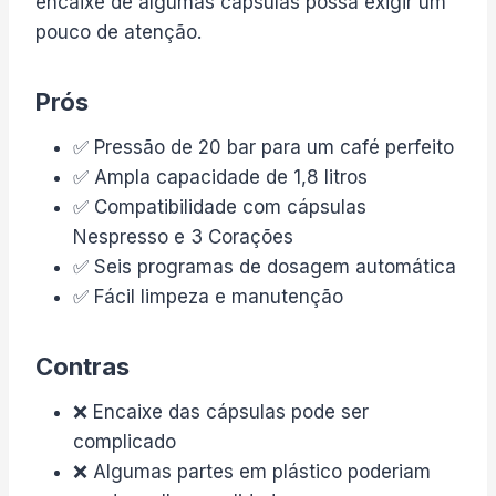
encaixe de algumas cápsulas possa exigir um
pouco de atenção.
Prós
✅ Pressão de 20 bar para um café perfeito
✅ Ampla capacidade de 1,8 litros
✅ Compatibilidade com cápsulas
Nespresso e 3 Corações
✅ Seis programas de dosagem automática
✅ Fácil limpeza e manutenção
Contras
❌ Encaixe das cápsulas pode ser
complicado
❌ Algumas partes em plástico poderiam