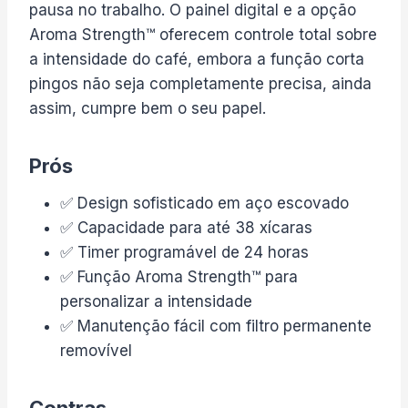
pausa no trabalho. O painel digital e a opção
Aroma Strength™ oferecem controle total sobre
a intensidade do café, embora a função corta
pingos não seja completamente precisa, ainda
assim, cumpre bem o seu papel.
Prós
✅ Design sofisticado em aço escovado
✅ Capacidade para até 38 xícaras
✅ Timer programável de 24 horas
✅ Função Aroma Strength™ para
personalizar a intensidade
✅ Manutenção fácil com filtro permanente
removível
Contras