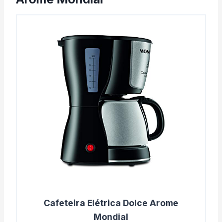
Cafeteira Elétrica Dolce Arome
Mondial