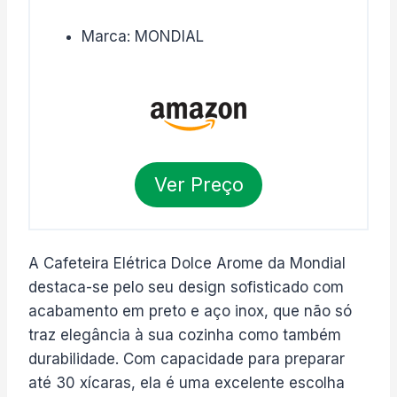
Marca: MONDIAL
Ver Preço
A Cafeteira Elétrica Dolce Arome da Mondial
destaca-se pelo seu design sofisticado com
acabamento em preto e aço inox, que não só
traz elegância à sua cozinha como também
durabilidade. Com capacidade para preparar
até 30 xícaras, ela é uma excelente escolha