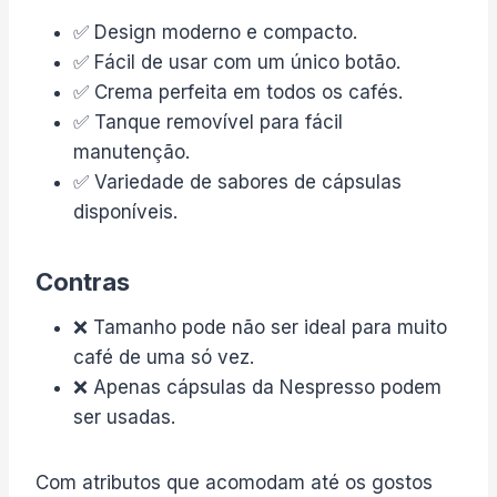
✅ Design moderno e compacto.
✅ Fácil de usar com um único botão.
✅ Crema perfeita em todos os cafés.
✅ Tanque removível para fácil
manutenção.
✅ Variedade de sabores de cápsulas
disponíveis.
Contras
❌ Tamanho pode não ser ideal para muito
café de uma só vez.
❌ Apenas cápsulas da Nespresso podem
ser usadas.
Com atributos que acomodam até os gostos