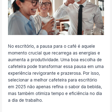
No escritório, a pausa para o café é aquele
momento crucial que recarrega as energias e
aumenta a produtividade. Uma boa escolha de
cafeteira pode transformar essa pausa em uma
experiência revigorante e prazerosa. Por isso,
selecionar a melhor cafeteira para escritório
em 2025 não apenas refina o sabor da bebida,
mas também otimiza tempo e eficiência no dia
a dia de trabalho.