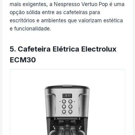
mais exigentes, a Nespresso Vertuo Pop é uma
opção sólida entre as cafeteiras para
escritórios e ambientes que valorizam estética
e funcionalidade.
5. Cafeteira Elétrica Electrolux
ECM30