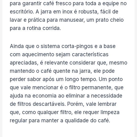
para garantir café fresco para toda a equipe no
escritório. A jarra em inox é robusta, fácil de
lavar e prática para manusear, um prato cheio
para a rotina corrida.
Ainda que o sistema corta-pingos e a base
com aquecimento sejam características
apreciadas, é relevante considerar que, mesmo
mantendo o café quente na jarra, ele pode
perder sabor após um longo tempo. Um ponto
que vale mencionar é o filtro permanente, que
ajuda na economia ao eliminar a necessidade
de filtros descartáveis. Porém, vale lembrar
que, como qualquer filtro, ele requer limpeza
regular para manter a qualidade do café.