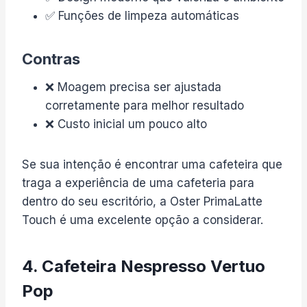
✅ Funções de limpeza automáticas
Contras
❌ Moagem precisa ser ajustada
corretamente para melhor resultado
❌ Custo inicial um pouco alto
Se sua intenção é encontrar uma cafeteira que
traga a experiência de uma cafeteria para
dentro do seu escritório, a Oster PrimaLatte
Touch é uma excelente opção a considerar.
4. Cafeteira Nespresso Vertuo
Pop