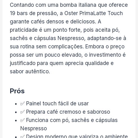
Contando com uma bomba italiana que oferece
19 bars de pressão, a Oster PrimaLatte Touch
garante cafés densos e deliciosos. A
praticidade é um ponto forte, pois aceita pó,
sachês e cápsulas Nespresso, adaptando-se à
sua rotina sem complicações. Embora o preço
possa ser um pouco elevado, o investimento é
justificado para quem aprecia qualidade e
sabor autêntico.
Prós
✅ Painel touch fácil de usar
✅ Prepara café cremoso e saboroso
✅ Funciona com pó, sachês e cápsulas
Nespresso
✅ Design moderno que valoriza o ambiente