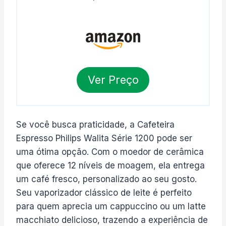
Ver Preço
Se você busca praticidade, a Cafeteira
Espresso Philips Walita Série 1200 pode ser
uma ótima opção. Com o moedor de cerâmica
que oferece 12 níveis de moagem, ela entrega
um café fresco, personalizado ao seu gosto.
Seu vaporizador clássico de leite é perfeito
para quem aprecia um cappuccino ou um latte
macchiato delicioso, trazendo a experiência de