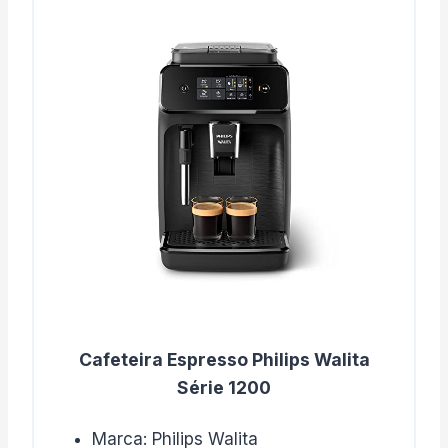
Cafeteira Espresso Philips Walita
Série 1200
Marca: Philips Walita