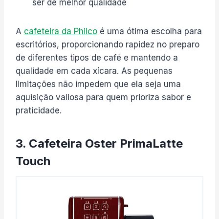
ser de melhor qualidade
A
cafeteira da Philco
é uma ótima escolha para
escritórios, proporcionando rapidez no preparo
de diferentes tipos de café e mantendo a
qualidade em cada xícara. As pequenas
limitações não impedem que ela seja uma
aquisição valiosa para quem prioriza sabor e
praticidade.
3. Cafeteira Oster PrimaLatte
Touch