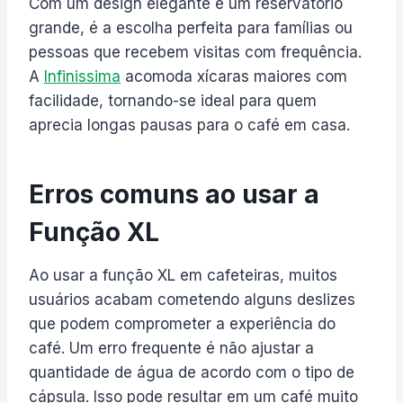
Com um design elegante e um reservatório
grande, é a escolha perfeita para famílias ou
pessoas que recebem visitas com frequência.
A
Infinissima
acomoda xícaras maiores com
facilidade, tornando-se ideal para quem
aprecia longas pausas para o café em casa.
Erros comuns ao usar a
Função XL
Ao usar a função XL em cafeteiras, muitos
usuários acabam cometendo alguns deslizes
que podem comprometer a experiência do
café. Um erro frequente é não ajustar a
quantidade de água de acordo com o tipo de
cápsula. Isso pode resultar em um café muito