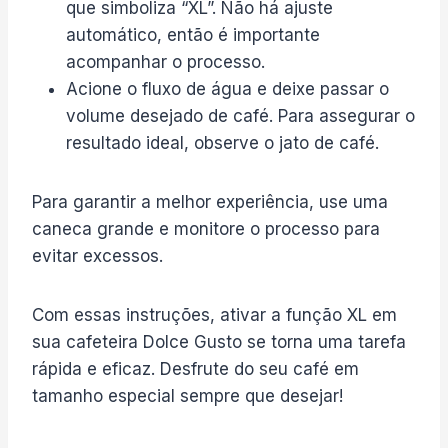
que simboliza “XL”. Não há ajuste
automático, então é importante
acompanhar o processo.
Acione o fluxo de água e deixe passar o
volume desejado de café. Para assegurar o
resultado ideal, observe o jato de café.
Para garantir a melhor experiência, use uma
caneca grande e monitore o processo para
evitar excessos.
Com essas instruções, ativar a função XL em
sua cafeteira Dolce Gusto se torna uma tarefa
rápida e eficaz. Desfrute do seu café em
tamanho especial sempre que desejar!