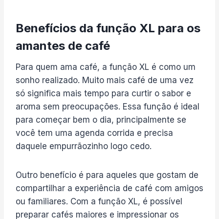
Benefícios da função XL para os
amantes de café
Para quem ama café, a função XL é como um
sonho realizado. Muito mais café de uma vez
só significa mais tempo para curtir o sabor e
aroma sem preocupações. Essa função é ideal
para começar bem o dia, principalmente se
você tem uma agenda corrida e precisa
daquele empurrãozinho logo cedo.
Outro benefício é para aqueles que gostam de
compartilhar a experiência de café com amigos
ou familiares. Com a função XL, é possível
preparar cafés maiores e impressionar os