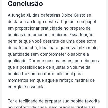
Conclusão
A função XL das cafeteiras Dolce Gusto se
destacou ao longo deste artigo por seu papel
em proporcionar praticidade no preparo de
bebidas em tamanhos maiores. Essa função
permite que você desfrute de uma dose extra
de café ou chá, ideal para quem valoriza maior
quantidade sem comprometer o sabor e a
qualidade. Durante nossos testes, percebemos
que a possibilidade de ajustar o volume da
bebida traz um conforto adicional para
momentos em que aquele reforço matinal de
energia é essencial.
Ter a facilidade de preparar sua bebida favorita
no conforto de casa, sem precisar visitar sua