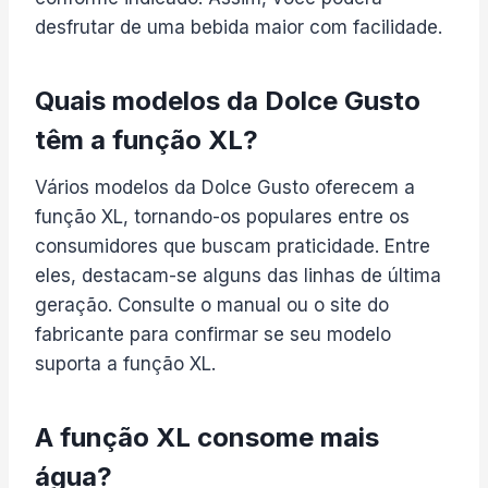
desfrutar de uma bebida maior com facilidade.
Quais modelos da Dolce Gusto
têm a função XL?
Vários modelos da Dolce Gusto oferecem a
função XL, tornando-os populares entre os
consumidores que buscam praticidade. Entre
eles, destacam-se alguns das linhas de última
geração. Consulte o manual ou o site do
fabricante para confirmar se seu modelo
suporta a função XL.
A função XL consome mais
água?