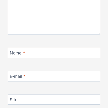
Nome
*
E-mail
*
Site