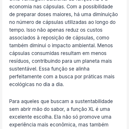
economia nas cápsulas. Com a possibilidade
de preparar doses maiores, há uma diminuição
no número de cápsulas utilizadas ao longo do
tempo. Isso não apenas reduz os custos
associados à reposição de cápsulas, como
também diminui o impacto ambiental. Menos
cápsulas consumidas resultam em menos
resíduos, contribuindo para um planeta mais
sustentável. Essa função se alinha
perfeitamente com a busca por práticas mais
ecológicas no dia a dia.
Para aqueles que buscam a sustentabilidade
sem abrir mão do sabor, a função XL é uma
excelente escolha. Ela não só promove uma
experiência mais econômica, mas também