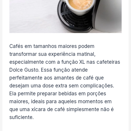
Cafés em tamanhos maiores podem
transformar sua experiência matinal,
especialmente com a função XL nas cafeteiras
Dolce Gusto. Essa função atende
perfeitamente aos amantes de café que
desejam uma dose extra sem complicações.
Ela permite preparar bebidas em porções
maiores, ideais para aqueles momentos em
que uma xícara de café simplesmente não é
suficiente.