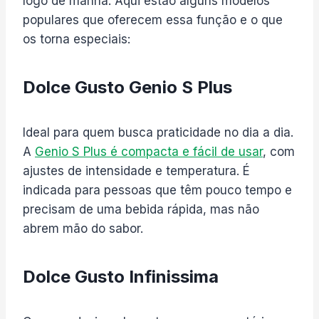
logo de manhã. Aqui estão alguns modelos
populares que oferecem essa função e o que
os torna especiais:
Dolce Gusto Genio S Plus
Ideal para quem busca praticidade no dia a dia.
A
Genio S Plus é compacta e fácil de usar
, com
ajustes de intensidade e temperatura. É
indicada para pessoas que têm pouco tempo e
precisam de uma bebida rápida, mas não
abrem mão do sabor.
Dolce Gusto Infinissima