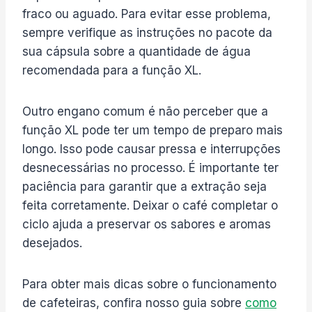
fraco ou aguado. Para evitar esse problema,
sempre verifique as instruções no pacote da
sua cápsula sobre a quantidade de água
recomendada para a função XL.
Outro engano comum é não perceber que a
função XL pode ter um tempo de preparo mais
longo. Isso pode causar pressa e interrupções
desnecessárias no processo. É importante ter
paciência para garantir que a extração seja
feita corretamente. Deixar o café completar o
ciclo ajuda a preservar os sabores e aromas
desejados.
Para obter mais dicas sobre o funcionamento
de cafeteiras, confira nosso guia sobre
como