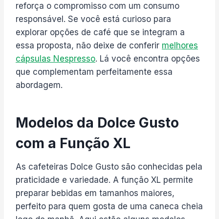
reforça o compromisso com um consumo
responsável. Se você está curioso para
explorar opções de café que se integram a
essa proposta, não deixe de conferir
melhores
cápsulas Nespresso
. Lá você encontra opções
que complementam perfeitamente essa
abordagem.
Modelos da Dolce Gusto
com a Função XL
As cafeteiras Dolce Gusto são conhecidas pela
praticidade e variedade. A função XL permite
preparar bebidas em tamanhos maiores,
perfeito para quem gosta de uma caneca cheia