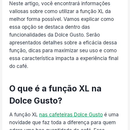
Neste artigo, você encontrará informações
valiosas sobre como utilizar a função XL da
melhor forma possível. Vamos explicar como
essa opção se destaca dentro das
funcionalidades da Dolce Gusto. Serão
apresentados detalhes sobre a eficácia dessa
função, dicas para maximizar seu uso e como
essa característica impacta a experiência final
do café.
O que é a função XL na
Dolce Gusto?
A função XL
nas cafeteiras Dolce Gusto
é uma
novidade que faz toda a diferença para quem