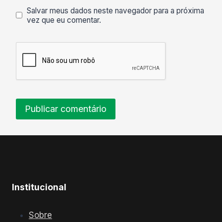
Salvar meus dados neste navegador para a próxima
vez que eu comentar.
Institucional
Sobre