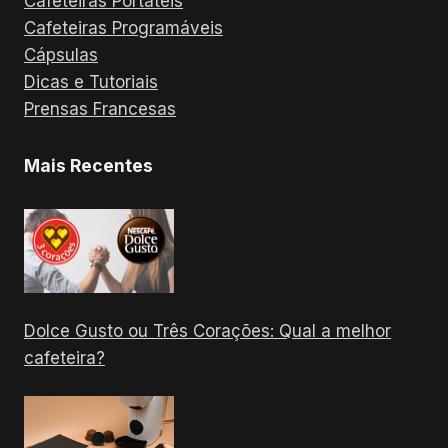
Cafeteiras Portáteis
Cafeteiras Programáveis
Cápsulas
Dicas e Tutoriais
Prensas Francesas
Mais Recentes
Dolce Gusto ou Três Corações: Qual a melhor
cafeteira?