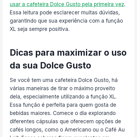
usar a cafeteira Dolce Gusto pela primeira vez
.
Essa leitura pode esclarecer muitas dúvidas,
garantindo que sua experiência com a função
XL seja sempre positiva.
Dicas para maximizar o uso
da sua Dolce Gusto
Se você tem uma cafeteira Dolce Gusto, há
várias maneiras de tirar o máximo proveito
dela, especialmente utilizando a função XL.
Essa função é perfeita para quem gosta de
bebidas maiores. Comece o dia explorando
diferentes cápsulas que oferecem opções de
cafés longos, como o Americano ou o Café Au