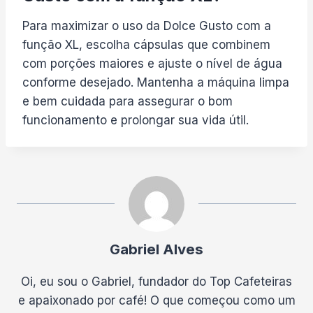
Para maximizar o uso da Dolce Gusto com a
função XL, escolha cápsulas que combinem
com porções maiores e ajuste o nível de água
conforme desejado. Mantenha a máquina limpa
e bem cuidada para assegurar o bom
funcionamento e prolongar sua vida útil.
Gabriel Alves
Oi, eu sou o Gabriel, fundador do Top Cafeteiras
e apaixonado por café! O que começou como um