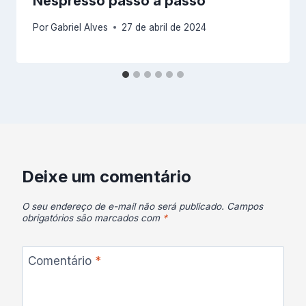
Nespresso passo a passo
Por
Gabriel Alves
27 de abril de 2024
Deixe um comentário
O seu endereço de e-mail não será publicado.
Campos
obrigatórios são marcados com
*
Comentário
*