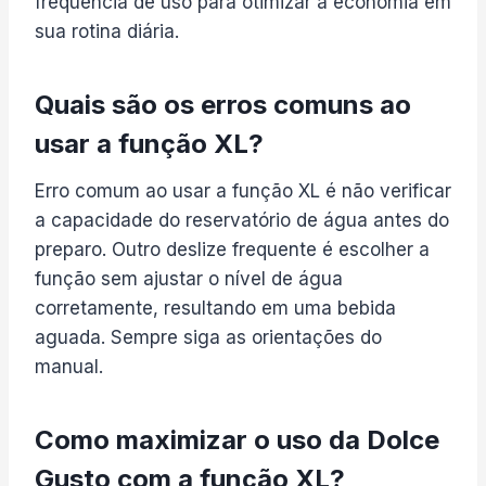
frequência de uso para otimizar a economia em
sua rotina diária.
Quais são os erros comuns ao
usar a função XL?
Erro comum ao usar a função XL é não verificar
a capacidade do reservatório de água antes do
preparo. Outro deslize frequente é escolher a
função sem ajustar o nível de água
corretamente, resultando em uma bebida
aguada. Sempre siga as orientações do
manual.
Como maximizar o uso da Dolce
Gusto com a função XL?