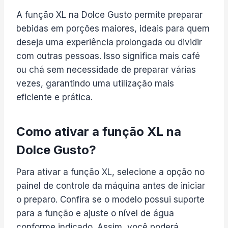
A função XL na Dolce Gusto permite preparar
bebidas em porções maiores, ideais para quem
deseja uma experiência prolongada ou dividir
com outras pessoas. Isso significa mais café
ou chá sem necessidade de preparar várias
vezes, garantindo uma utilização mais
eficiente e prática.
Como ativar a função XL na
Dolce Gusto?
Para ativar a função XL, selecione a opção no
painel de controle da máquina antes de iniciar
o preparo. Confira se o modelo possui suporte
para a função e ajuste o nível de água
conforme indicado. Assim, você poderá