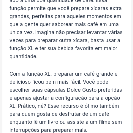
adora uma boa quantidade de café. Essa
função permite que você prepare xícaras extra
grandes, perfeitas para aqueles momentos em
que a gente quer saborear mais café em uma
única vez. Imagina não precisar levantar várias
vezes para preparar outra xícara, basta usar a
função XL e ter sua bebida favorita em maior
quantidade.
Com a função XL, preparar um café grande e
delicioso ficou bem mais fácil. Você pode
escolher suas cápsulas Dolce Gusto preferidas
e apenas ajustar a configuração para a opção
XL. Prático, né? Esse recurso é ótimo também
para quem gosta de desfrutar de um café
enquanto lê um livro ou assiste a um filme sem
interrupções para preparar mais.