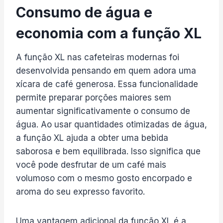
Consumo de água e
economia com a função XL
A função XL nas cafeteiras modernas foi
desenvolvida pensando em quem adora uma
xícara de café generosa. Essa funcionalidade
permite preparar porções maiores sem
aumentar significativamente o consumo de
água. Ao usar quantidades otimizadas de água,
a função XL ajuda a obter uma bebida
saborosa e bem equilibrada. Isso significa que
você pode desfrutar de um café mais
volumoso com o mesmo gosto encorpado e
aroma do seu expresso favorito.
Uma vantagem adicional da função XL é a