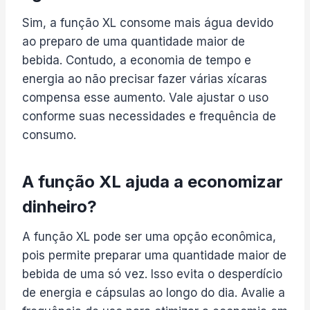
Sim, a função XL consome mais água devido
ao preparo de uma quantidade maior de
bebida. Contudo, a economia de tempo e
energia ao não precisar fazer várias xícaras
compensa esse aumento. Vale ajustar o uso
conforme suas necessidades e frequência de
consumo.
A função XL ajuda a economizar
dinheiro?
A função XL pode ser uma opção econômica,
pois permite preparar uma quantidade maior de
bebida de uma só vez. Isso evita o desperdício
de energia e cápsulas ao longo do dia. Avalie a