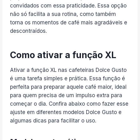
convidados com essa praticidade. Essa opção
não só facilita a sua rotina, como também
torna os momentos de café mais agradáveis e
descontraídos.
Como ativar a função XL
Ativar a função XL nas cafeteiras Dolce Gusto
é uma tarefa simples e prática. Essa função é
perfeita para preparar aquele café maior, ideal
para quem precisa de um impulso extra para
começar o dia. Confira abaixo como fazer esse
ajuste em diferentes modelos Dolce Gusto e
algumas dicas para facilitar o uso.