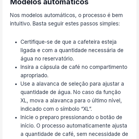
Modelos automáticos
Nos modelos automáticos, o processo é bem
intuitivo. Basta seguir estes passos simples:
Certifique-se de que a cafeteira esteja
ligada e com a quantidade necessária de
água no reservatório.
Insira a cápsula de café no compartimento
apropriado.
Use a alavanca de seleção para ajustar a
quantidade de água. No caso da função
XL, mova a alavanca para o último nível,
indicado com o símbolo “XL”.
Inicie o preparo pressionando o botão de
início. O processo automaticamente ajusta
a quantidade de café, sem necessidade de