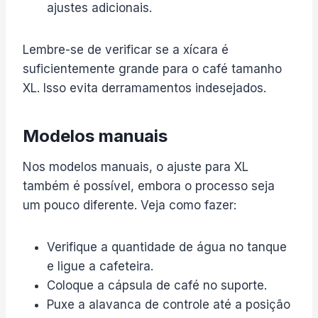
ajustes adicionais.
Lembre-se de verificar se a xícara é
suficientemente grande para o café tamanho
XL. Isso evita derramamentos indesejados.
Modelos manuais
Nos modelos manuais, o ajuste para XL
também é possível, embora o processo seja
um pouco diferente. Veja como fazer:
Verifique a quantidade de água no tanque
e ligue a cafeteira.
Coloque a cápsula de café no suporte.
Puxe a alavanca de controle até a posição