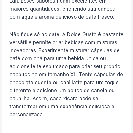
Lait. Esses sabores ficam excelentes em
maiores quantidades, enchendo sua caneca
com aquele aroma delicioso de café fresco.
Não fique só no café. A Dolce Gusto é bastante
versátil e permite criar bebidas com misturas
inovadoras. Experimente misturar cápsulas de
café com chá para uma bebida única ou
adicione leite espumado para criar seu próprio
cappuccino em tamanho XL. Tente cápsulas de
chocolate quente ou chai latte para um toque
diferente e adicione um pouco de canela ou
baunilha. Assim, cada xícara pode se
transformar em uma experiência deliciosa e
personalizada.