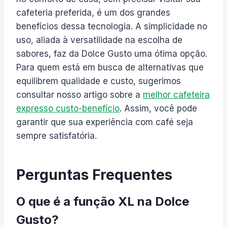
cafeteria preferida, é um dos grandes
benefícios dessa tecnologia. A simplicidade no
uso, aliada à versatilidade na escolha de
sabores, faz da Dolce Gusto uma ótima opção.
Para quem está em busca de alternativas que
equilibrem qualidade e custo, sugerimos
consultar nosso artigo sobre a
melhor cafeteira
expresso custo-benefício
. Assim, você pode
garantir que sua experiência com café seja
sempre satisfatória.
Perguntas Frequentes
O que é a função XL na Dolce
Gusto?